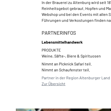
In der Brauerei zu Altenburg wird seit 
Reinheitsgebot gebraut. Hopfen und Mal
Webshop und bei den Events mit allen 
Führungen und Verkostungen finden nac
PARTNERINFOS
Lebensmittelhandwerk
PRODUKTE
Weine, Säfte-, Biere & Spirituosen
Nimmt an Picknick Safari teil.
Nimmt an Schaufenster teil.
Partner in der Region Altenburger Land
Zur Übersicht