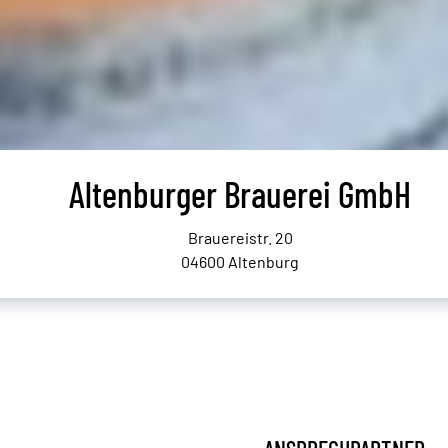
Altenburger Brauerei GmbH
Brauereistr. 20
04600 Altenburg