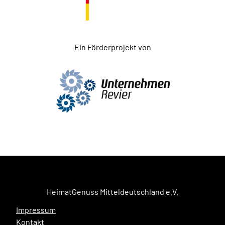
Ein Förderprojekt von
HeimatGenuss Mitteldeutschland e.V.
Impressum
Kontakt