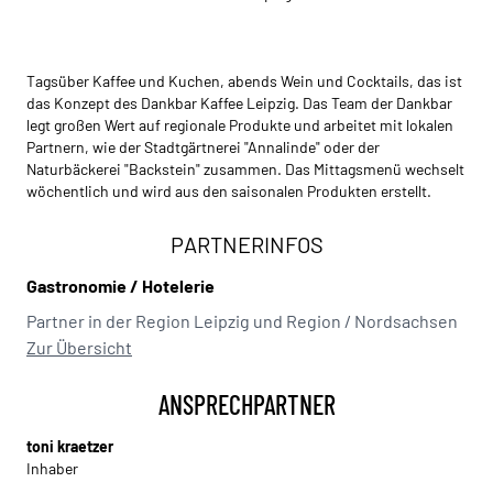
Tagsüber Kaffee und Kuchen, abends Wein und Cocktails, das ist
das Konzept des Dankbar Kaffee Leipzig. Das Team der Dankbar
legt großen Wert auf regionale Produkte und arbeitet mit lokalen
Partnern, wie der Stadtgärtnerei "Annalinde" oder der
Naturbäckerei "Backstein" zusammen. Das Mittagsmenü wechselt
wöchentlich und wird aus den saisonalen Produkten erstellt.
PARTNERINFOS
Gastronomie / Hotelerie
Partner in der Region Leipzig und Region / Nordsachsen
Zur Übersicht
ANSPRECHPARTNER
toni kraetzer
Inhaber