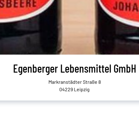
Egenberger Lebensmittel GmbH
Markranstädter Straße 8
04229 Leipzig