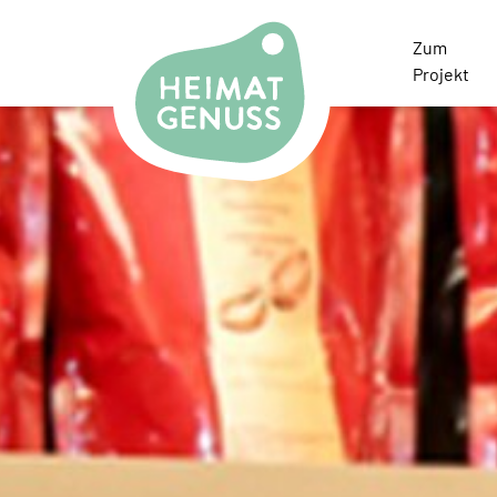
Heimatgenuss Logo
Zum
Projekt