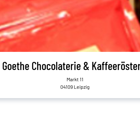
Goethe Chocolaterie & Kaffeeröster
Markt 11
04109 Leipzig