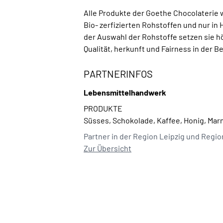
Alle Produkte der Goethe Chocolaterie
Bio- zerfizierten Rohstoffen und nur in 
der Auswahl der Rohstoffe setzen sie 
Qualität, herkunft und Fairness in der 
PARTNERINFOS
Lebensmittelhandwerk
PRODUKTE
Süsses, Schokolade, Kaffee, Honig, Mar
Partner in der Region Leipzig und Regi
Zur Übersicht