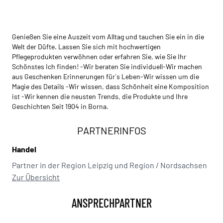
Genießen Sie eine Auszeit vom Alltag und tauchen Sie ein in die
Welt der Düfte. Lassen Sie sich mit hochwertigen
Pflegeprodukten verwöhnen oder erfahren Sie, wie Sie Ihr
Schönstes Ich finden! -Wir beraten Sie individuell-Wir machen
aus Geschenken Erinnerungen für´s Leben-Wir wissen um die
Magie des Details -Wir wissen, dass Schönheit eine Komposition
ist -Wir kennen die neusten Trends, die Produkte und Ihre
Geschichten Seit 1904 in Borna.
PARTNERINFOS
Handel
Partner in der Region Leipzig und Region / Nordsachsen
Zur Übersicht
ANSPRECHPARTNER