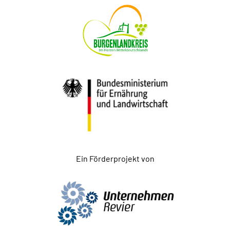
Ein Förderprojekt von