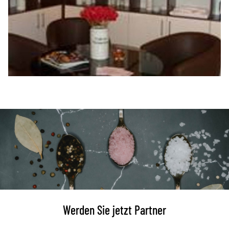
Werden Sie jetzt Partner