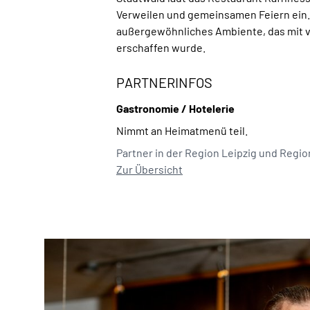
Verweilen und gemeinsamen Feiern ein.
außergewöhnliches Ambiente, das mit vi
erschaffen wurde.
PARTNERINFOS
Gastronomie / Hotelerie
Nimmt an Heimatmenü teil.
Partner in der Region Leipzig und Regi
Zur Übersicht