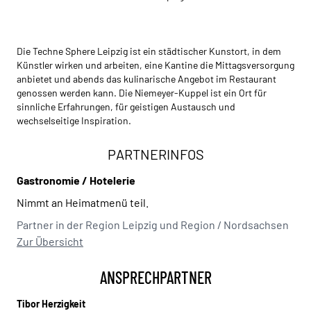
Die Techne Sphere Leipzig ist ein städtischer Kunstort, in dem
Künstler wirken und arbeiten, eine Kantine die Mittagsversorgung
anbietet und abends das kulinarische Angebot im Restaurant
genossen werden kann. Die Niemeyer-Kuppel ist ein Ort für
sinnliche Erfahrungen, für geistigen Austausch und
wechselseitige Inspiration.
PARTNERINFOS
Gastronomie / Hotelerie
Nimmt an Heimatmenü teil.
Partner in der Region Leipzig und Region / Nordsachsen
Zur Übersicht
ANSPRECHPARTNER
Tibor Herzigkeit