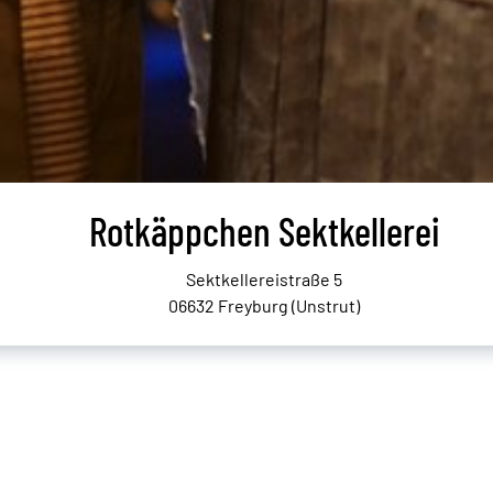
Rotkäppchen Sektkellerei
Sektkellereistraße 5
06632 Freyburg (Unstrut)