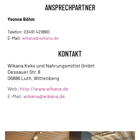
ANSPRECHPARTNER
Yvonne Böhm
Telefon:
03491 429860
E-Mail:
wikana@wikana.de
KONTAKT
Wikana Keks und Nahrungsmittel GmbH
Dessauer Str. 8
06886 Luth. Wittenberg
Web:
http://www.wikana.de
E-Mail:
wikana@wikana.de