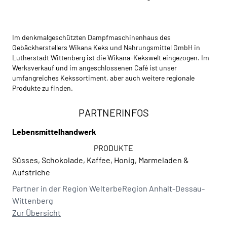
Im denkmalgeschützten Dampfmaschinenhaus des
Gebäckherstellers Wikana Keks und Nahrungsmittel GmbH in
Lutherstadt Wittenberg ist die Wikana-Kekswelt eingezogen. Im
Werksverkauf und im angeschlossenen Café ist unser
umfangreiches Kekssortiment, aber auch weitere regionale
Produkte zu finden.
PARTNERINFOS
Lebensmittelhandwerk
PRODUKTE
Süsses, Schokolade, Kaffee, Honig, Marmeladen &
Aufstriche
Partner in der Region WelterbeRegion Anhalt-Dessau-
Wittenberg
Zur Übersicht